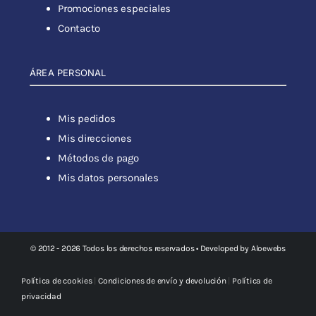
Promociones especiales
Contacto
ÁREA PERSONAL
Mis pedidos
Mis direcciones
Métodos de pago
Mis datos personales
© 2012 - 2026 Todos los derechos reservados • Developed by
Aloewebs
Política de cookies
|
Condiciones de envío y devolución
|
Política de
privacidad