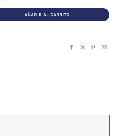
AÑADIR AL CARRITO