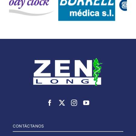
CONTÁCTANOS