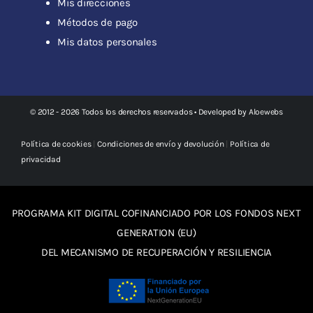
Mis direcciones
Métodos de pago
Mis datos personales
© 2012 - 2026 Todos los derechos reservados • Developed by
Aloewebs
Política de cookies
|
Condiciones de envío y devolución
|
Política de
privacidad
PROGRAMA KIT DIGITAL COFINANCIADO POR LOS FONDOS NEXT
GENERATION (EU)
DEL MECANISMO DE RECUPERACIÓN Y RESILIENCIA