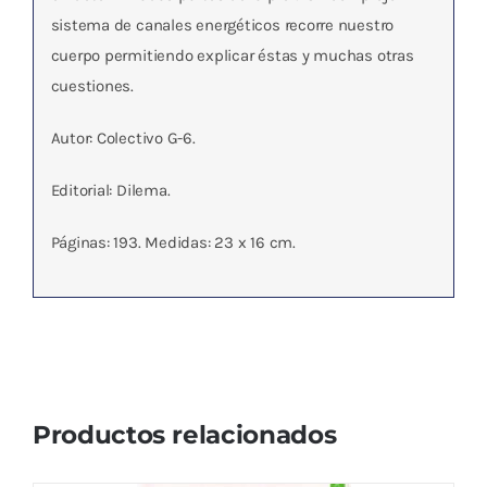
sistema de canales energéticos recorre nuestro
cuerpo permitiendo explicar éstas y muchas otras
cuestiones.
Autor: Colectivo G-6.
Editorial: Dilema.
Páginas: 193. Medidas: 23 x 16 cm.
Productos relacionados