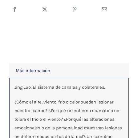
VOL.3
cantidad
Más información
Jing Luo. El sistema de canales y colaterales.
¿Cómo el aire, viento, frío o calor pueden lesionar
nuestro cuerpo? ¿Por qué un enfermo reumático no
tolera el frío o el viento? ¿Por qué las alteraciones
emocionales o de la personalidad muestran lesiones
en determinadas partes de la piel? Un complejo