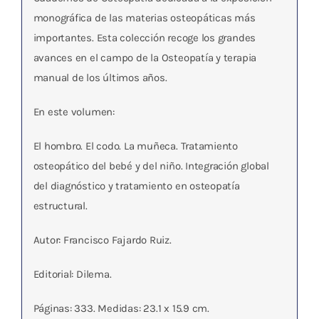
monográfica de las materias osteopáticas más
importantes. Esta colección recoge los grandes
avances en el campo de la Osteopatía y terapia
manual de los últimos años.
En este volumen:
El hombro. El codo. La muñeca. Tratamiento
osteopático del bebé y del niño. Integración global
del diagnóstico y tratamiento en osteopatía
estructural.
Autor: Francisco Fajardo Ruiz.
Editorial: Dilema.
Páginas: 333. Medidas: 23.1 x 15.9 cm.