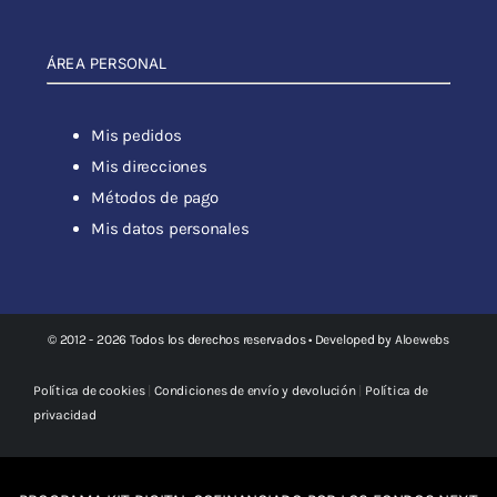
ÁREA PERSONAL
Mis pedidos
Mis direcciones
Métodos de pago
Mis datos personales
© 2012 - 2026 Todos los derechos reservados • Developed by
Aloewebs
Política de cookies
|
Condiciones de envío y devolución
|
Política de
privacidad