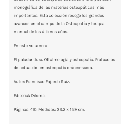
monográfica de las materias osteopáticas más
importantes. Esta colección recoge los grandes
avances en el campo de la Osteopatía y terapia
manual de los últimos años.
En este volumen:
El paladar duro. Oftalmología y osteopatía. Protocolos
de actuación en osteopatía cráneo-sacra.
Autor: Francisco Fajardo Ruiz.
Editorial: Dilema.
Páginas: 410. Medidas: 23.2 x 15.9 cm.