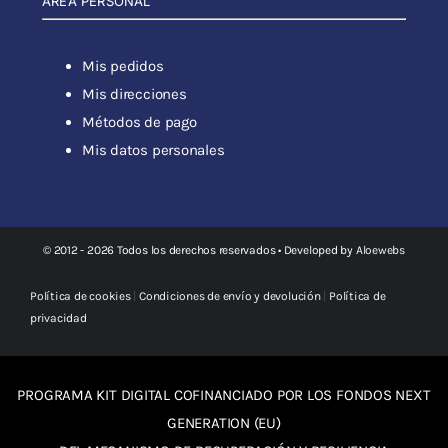
ÁREA PERSONAL
Mis pedidos
Mis direcciones
Métodos de pago
Mis datos personales
© 2012 - 2026 Todos los derechos reservados • Developed by
Aloewebs
Política de cookies
|
Condiciones de envío y devolución
|
Política de
privacidad
PROGRAMA KIT DIGITAL COFINANCIADO POR LOS FONDOS NEXT
GENERATION (EU)