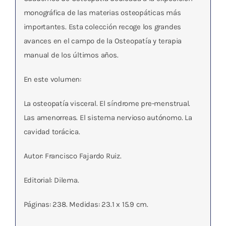
monográfica de las materias osteopáticas más
importantes. Esta colección recoge los grandes
avances en el campo de la Osteopatía y terapia
manual de los últimos años.
En este volumen:
La osteopatía visceral. El síndrome pre-menstrual.
Las amenorreas. El sistema nervioso autónomo. La
cavidad torácica.
Autor: Francisco Fajardo Ruiz.
Editorial: Dilema.
Páginas: 238. Medidas: 23.1 x 15.9 cm.