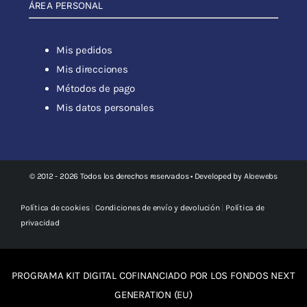
ÁREA PERSONAL
Mis pedidos
Mis direcciones
Métodos de pago
Mis datos personales
© 2012 - 2026 Todos los derechos reservados • Developed by
Aloewebs
Política de cookies
|
Condiciones de envío y devolución
|
Política de
privacidad
PROGRAMA KIT DIGITAL COFINANCIADO POR LOS FONDOS NEXT
GENERATION (EU)