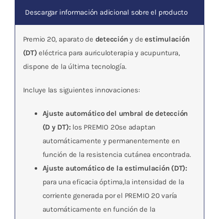
Descargar información adicional sobre el producto
Premio 20, aparato de
detección
y de
estimulación
(DT)
eléctrica para auriculoterapia y acupuntura,
dispone de la última tecnología.
Incluye las siguientes innovaciones:
Ajuste automático del umbral de detección
(D y DT):
los PREMIO 20se adaptan
automáticamente y permanentemente en
función de la resisten­cia cutánea encontrada.
Ajuste automático de la estimulación (DT):
para una eficacia óptima,la intensidad de la
corriente generada por el PREMIO 20 varía
automática­mente en función de la