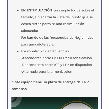
EN ESTIMULACIÓN
: un simple toque sobre el
teclado, sin apartar la vista del punto que se
desea tratar, permite una estimulación
adecuada:
Por barrido de las frecuencias de Nogier (ideal
para auriculoterapia)
Por vobulaci?n de frecuencias
-Ascendente entre 1 y 100 Hz en tonificación
-Descendente entre 100 y 1 Hz en dispersión
-Alternada para la armonización
*Este equipo tiene un plazo de entrega de 1 a 2
semanas.