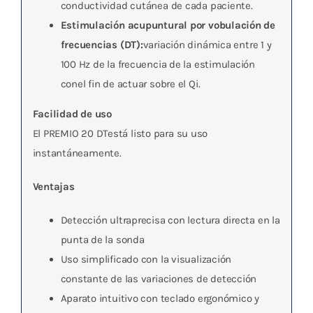
conductividad cutánea de cada paciente.
Estimulación acupuntural por vobulación de
frecuencias (DT):
variación dinámica entre 1 y
100 Hz de la frecuencia de la estimulación
conel fin de actuar sobre el Qi.
Facilidad de uso
El PREMIO 20 DTestá listo para su uso
instantáneamente.
Ventajas
Detección ultraprecisa con lectura directa en la
punta de la sonda
Uso simplificado con la visualización
constante de las variaciones de detección
Aparato intuitivo con teclado ergonómico y