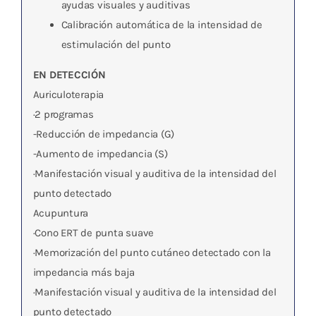
ayudas visuales y auditivas
Calibración automática de la intensidad de
estimulación del punto
EN DETECCIÓN
Auriculoterapia
·2 programas
-Reducción de impedancia (G)
-Aumento de impedancia (S)
·Manifestación visual y auditiva de la intensidad del
punto detectado
Acupuntura
·Cono ERT de punta suave
·Memorización del punto cutáneo detectado con la
impedancia más baja
·Manifestación visual y auditiva de la intensidad del
punto detectado