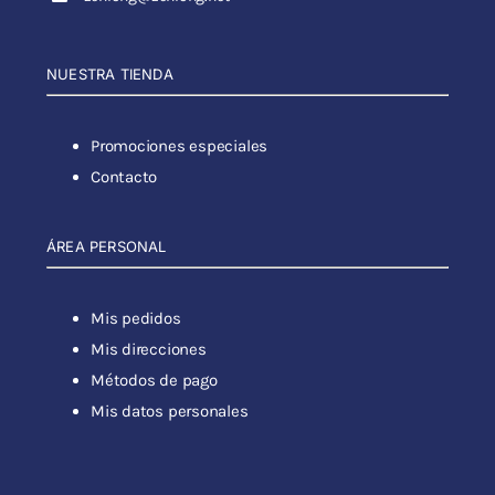
NUESTRA TIENDA
Promociones especiales
Contacto
ÁREA PERSONAL
Mis pedidos
Mis direcciones
Métodos de pago
Mis datos personales