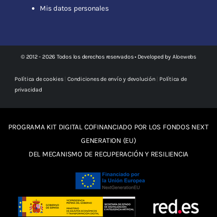
Mis datos personales
© 2012 - 2026 Todos los derechos reservados • Developed by
Aloewebs
Política de cookies
|
Condiciones de envío y devolución
|
Política de
privacidad
PROGRAMA KIT DIGITAL COFINANCIADO POR LOS FONDOS NEXT
GENERATION (EU)
DEL MECANISMO DE RECUPERACIÓN Y RESILIENCIA