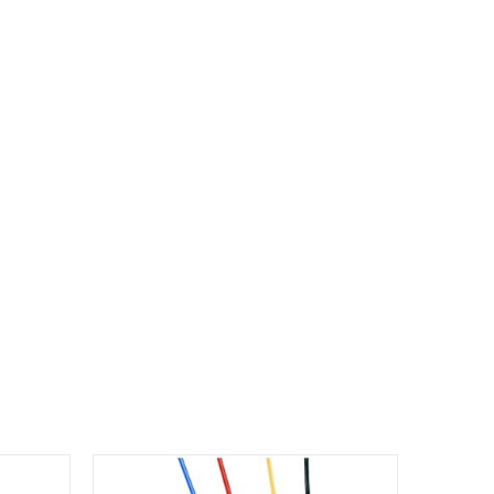
AS SUPER 4 digital