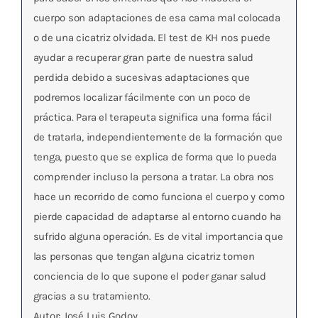
cuerpo son adaptaciones de esa cama mal colocada
o de una cicatriz olvidada. El test de KH nos puede
ayudar a recuperar gran parte de nuestra salud
perdida debido a sucesivas adaptaciones que
podremos localizar fácilmente con un poco de
práctica. Para el terapeuta significa una forma fácil
de tratarla, independientemente de la formación que
tenga, puesto que se explica de forma que lo pueda
comprender incluso la persona a tratar. La obra nos
hace un recorrido de como funciona el cuerpo y como
pierde capacidad de adaptarse al entorno cuando ha
sufrido alguna operación. Es de vital importancia que
las personas que tengan alguna cicatriz tomen
conciencia de lo que supone el poder ganar salud
gracias a su tratamiento.
Autor: José Luis Godoy.