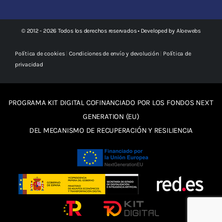
© 2012 - 2026 Todos los derechos reservados • Developed by
Aloewebs
Política de cookies
|
Condiciones de envío y devolución
|
Política de
privacidad
PROGRAMA KIT DIGITAL COFINANCIADO POR LOS FONDOS NEXT
GENERATION (EU)
DEL MECANISMO DE RECUPERACIÓN Y RESILIENCIA