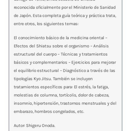
reconocida oficialmente por el Ministerio de Sanidad
de Japón. Esta completa guía teórica y práctica trata,
entre otros, los siguientes temas:
El conocimiento básico de la medicina oriental –
Efectos del Shiatsu sobre el organismo – Análisis
estructural del cuerpo – Técnicas y tratamientos
básicos y complementarios – Ejercicios para mejorar
el equilibrio estructural – Diagnóstico a través de las
tipologías Kyo Jitsu. También se incluyen
tratamientos específicos para: El estrés, la fatiga,
molestias de columna, tortícolis, dolor de cabeza,
insomnio, hipertensión, trastornos menstruales y del
embarazo, hombros congelados, etc.
Autor: Shigeru Onoda.