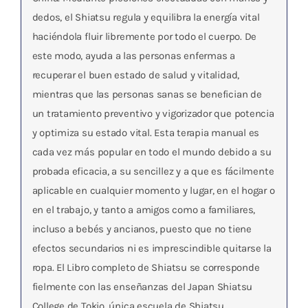
dedos, el Shiatsu regula y equilibra la energía vital
haciéndola fluir libremente por todo el cuerpo. De
este modo, ayuda a las personas enfermas a
recuperar el buen estado de salud y vitalidad,
mientras que las personas sanas se benefician de
un tratamiento preventivo y vigorizador que potencia
y optimiza su estado vital. Esta terapia manual es
cada vez más popular en todo el mundo debido a su
probada eficacia, a su sencillez y a que es fácilmente
aplicable en cualquier momento y lugar, en el hogar o
en el trabajo, y tanto a amigos como a familiares,
incluso a bebés y ancianos, puesto que no tiene
efectos secundarios ni es imprescindible quitarse la
ropa. El Libro completo de Shiatsu se corresponde
fielmente con las enseñanzas del Japan Shiatsu
College de Tokio, única escuela de Shiatsu