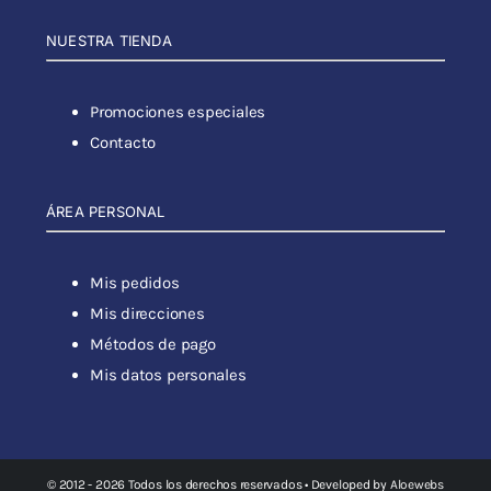
NUESTRA TIENDA
Promociones especiales
Contacto
ÁREA PERSONAL
Mis pedidos
Mis direcciones
Métodos de pago
Mis datos personales
© 2012 - 2026 Todos los derechos reservados • Developed by
Aloewebs