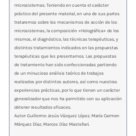
microsistemas. Teniendo en cuenta el carácter
práctico del presente material, en una de sus partes
trataremos sobre los mecanismos de acción de los
microsistemas, la composición «Holográfica» de los
mismos, el diagnóstico, las técnicas terapéuticas, y
distintos tratamientos indicados en las propuestas
terapéuticas que les presentamos. Las propuestas
de tratamiento han sido confeccionadas partiendo
de un minucioso análisis teórico de trabajos
realizados por distintos autores, así como nuestras
experiencias prácticas, por lo que tienen un carácter
generalizador que nos ha permitido con su aplicación
obtener resultados eficaces.
Autor: Guillermo Jesús Vázquez López, María Carmen
Márquez Díaz, Marcos Díaz Mastellari.