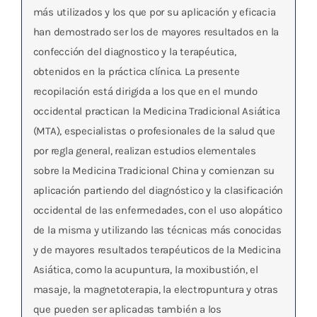
más utilizados y los que por su aplicación y eficacia
han demostrado ser los de mayores resultados en la
confección del diagnostico y la terapéutica,
obtenidos en la práctica clínica. La presente
recopilación está dirigida a los que en el mundo
occidental practican la Medicina Tradicional Asiática
(MTA), especialistas o profesionales de la salud que
por regla general, realizan estudios elementales
sobre la Medicina Tradicional China y comienzan su
aplicación partiendo del diagnóstico y la clasificación
occidental de las enfermedades, con el uso alopático
de la misma y utilizando las técnicas más conocidas
y de mayores resultados terapéuticos de la Medicina
Asiática, como la acupuntura, la moxibustión, el
masaje, la magnetoterapia, la electropuntura y otras
que pueden ser aplicadas también a los