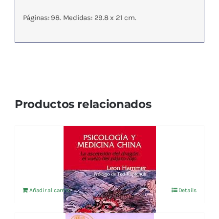
Páginas: 98. Medidas: 29.8 x 21 cm.
Productos relacionados
PSICOLOGIA Y MEDICINA CHINA
24,04
€
IVA no incluído
Añadir al carrito
Details