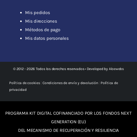
Mis pedidos
Mis direcciones
Métodos de pago
Mis datos personales
© 2012 - 2026 Todos los derechos reservados • Developed by
Aloewebs
Política de cookies
|
Condiciones de envío y devolución
|
Política de
privacidad
PROGRAMA KIT DIGITAL COFINANCIADO POR LOS FONDOS NEXT
GENERATION (EU)
DEL MECANISMO DE RECUPERACIÓN Y RESILIENCIA