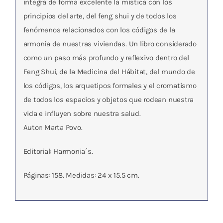
integra de forma excelente la mística con los
principios del arte, del feng shui y de todos los
fenómenos relacionados con los códigos de la
armonía de nuestras viviendas. Un libro considerado
como un paso más profundo y reflexivo dentro del
Feng Shui, de la Medicina del Hábitat, del mundo de
los códigos, los arquetipos formales y el cromatismo
de todos los espacios y objetos que rodean nuestra
vida e influyen sobre nuestra salud.
Autor: Marta Povo.
Editorial: Harmonia´s.
Páginas: 158. Medidas: 24 x 15.5 cm.