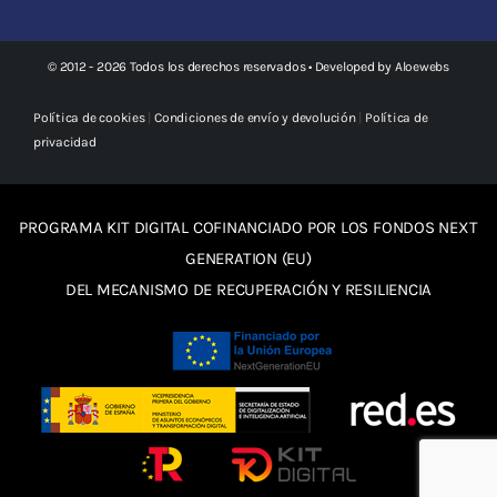
© 2012 - 2026 Todos los derechos reservados • Developed by
Aloewebs
Política de cookies
|
Condiciones de envío y devolución
|
Política de
privacidad
PROGRAMA KIT DIGITAL COFINANCIADO POR LOS FONDOS NEXT
GENERATION (EU)
DEL MECANISMO DE RECUPERACIÓN Y RESILIENCIA