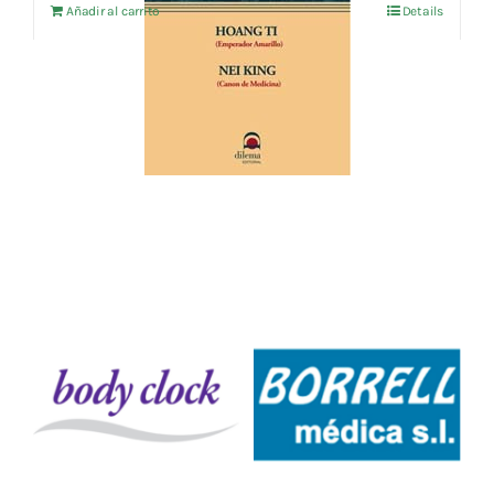
Añadir al carrito
Details