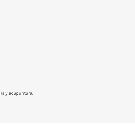
ura y acupuntura.