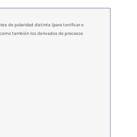
tes de polaridad distinta (para tonificar o
así como también los derivados de procesos