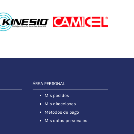
ÁREA PERSONAL
Mis pedidos
Mis direcciones
Métodos de pago
Mis datos personales