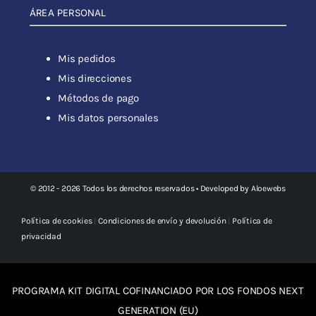
ÁREA PERSONAL
Mis pedidos
Mis direcciones
Métodos de pago
Mis datos personales
© 2012 - 2026 Todos los derechos reservados • Developed by
Aloewebs
Política de cookies
|
Condiciones de envío y devolución
|
Política de
privacidad
PROGRAMA KIT DIGITAL COFINANCIADO POR LOS FONDOS NEXT
GENERATION (EU)