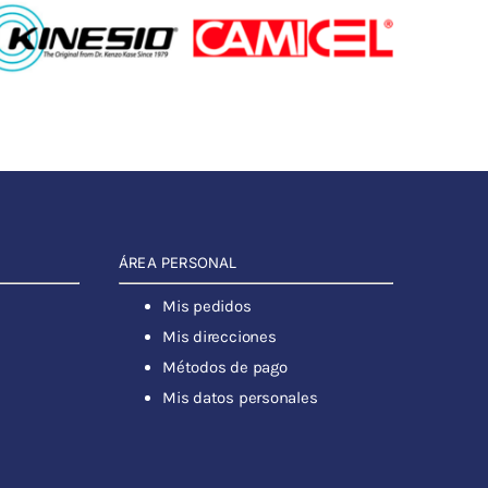
ÁREA PERSONAL
Mis pedidos
Mis direcciones
Métodos de pago
Mis datos personales