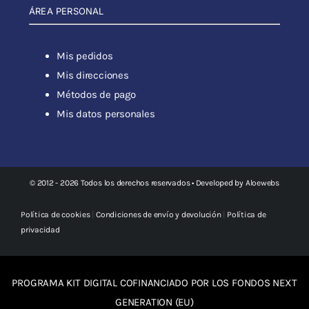
ÁREA PERSONAL
Mis pedidos
Mis direcciones
Métodos de pago
Mis datos personales
© 2012 - 2026 Todos los derechos reservados • Developed by
Aloewebs
Política de cookies
|
Condiciones de envío y devolución
|
Política de
privacidad
PROGRAMA KIT DIGITAL COFINANCIADO POR LOS FONDOS NEXT
GENERATION (EU)