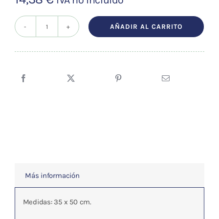
AÑADIR AL CARRITO
REFLEXOLOGIA
DE
LA
ESPALDA
cantidad
Más información
Medidas: 35 x 50 cm.