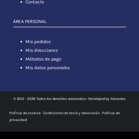
Contacto
ÁREA PERSONAL
Mis pedidos
Mis direcciones
Métodos de pago
Mis datos personales
© 2012 - 2026 Todos los derechos reservados • Developed by
Aloewebs
Política de cookies
|
Condiciones de envío y devolución
|
Política de
privacidad