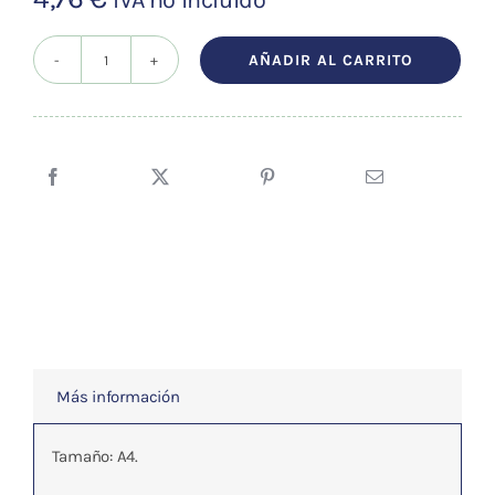
AÑADIR AL CARRITO
REFLEXOTERAPIA
cantidad
Más información
Tamaño: A4.