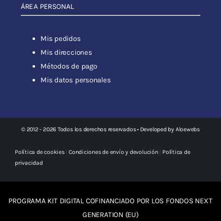
ÁREA PERSONAL
Mis pedidos
Mis direcciones
Métodos de pago
Mis datos personales
© 2012 - 2026 Todos los derechos reservados • Developed by
Aloewebs
Política de cookies
|
Condiciones de envío y devolución
|
Política de
privacidad
PROGRAMA KIT DIGITAL COFINANCIADO POR LOS FONDOS NEXT
GENERATION (EU)