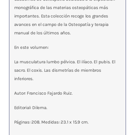
monográfica de las materias osteopáticas más
importantes. Esta colección recoge los grandes
avances en el campo de la Osteopatía y terapia
manual de los últimos años.
En este volumen:
La musculatura lumbo pélvica. El ilíaco. El pubis. El
sacro. El coxis. Las dismetrías de miembros
inferiores.
Autor: Francisco Fajardo Ruiz.
Editorial: Dilema.
Páginas: 208. Medidas: 23.1 x 15.9 cm.