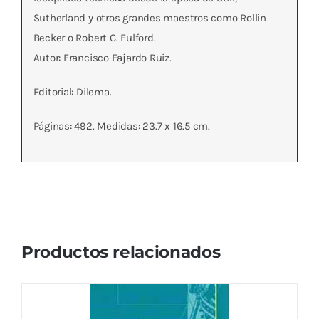
Sutherland y otros grandes maestros como Rollin
Becker o Robert C. Fulford.
Autor: Francisco Fajardo Ruiz.
Editorial: Dilema.
Páginas: 492. Medidas: 23.7 x 16.5 cm.
Productos relacionados
CUADERNOS DE OSTEOPATIA Vol.7