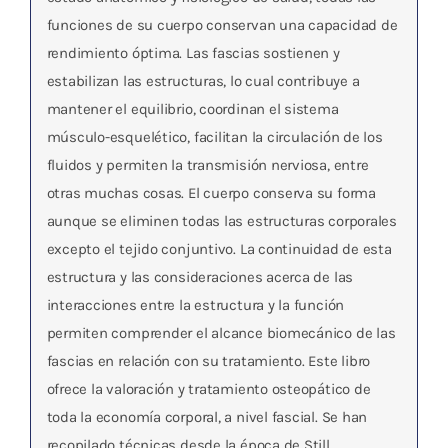
funciones de su cuerpo conservan una capacidad de
rendimiento óptima. Las fascias sostienen y
estabilizan las estructuras, lo cual contribuye a
mantener el equilibrio, coordinan el sistema
músculo-esquelético, facilitan la circulación de los
fluidos y permiten la transmisión nerviosa, entre
otras muchas cosas. El cuerpo conserva su forma
aunque se eliminen todas las estructuras corporales
excepto el tejido conjuntivo. La continuidad de esta
estructura y las consideraciones acerca de las
interacciones entre la estructura y la función
permiten comprender el alcance biomecánico de las
fascias en relación con su tratamiento. Este libro
ofrece la valoración y tratamiento osteopático de
toda la economía corporal, a nivel fascial. Se han
recopilado técnicas desde la época de Still,