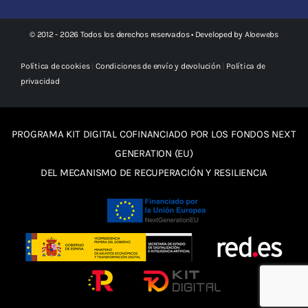
© 2012 - 2026 Todos los derechos reservados • Developed by
Aloewebs
Política de cookies
|
Condiciones de envío y devolución
|
Política de
privacidad
PROGRAMA KIT DIGITAL COFINANCIADO POR LOS FONDOS NEXT
GENERATION (EU)
DEL MECANISMO DE RECUPERACIÓN Y RESILIENCIA