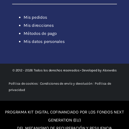
Mis pedidos
Mis direcciones
Métodos de pago
Mis datos personales
© 2012 - 2026 Todos los derechos reservados • Developed by
Aloewebs
Política de cookies
|
Condiciones de envío y devolución
|
Política de
privacidad
PROGRAMA KIT DIGITAL COFINANCIADO POR LOS FONDOS NEXT
GENERATION (EU)
DEL MECANISMO DE RECUPERACIÓN Y RESILIENCIA