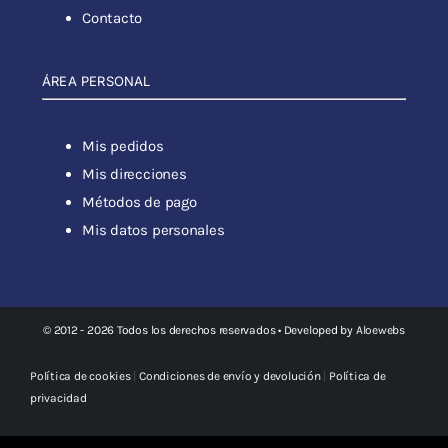
Contacto
ÁREA PERSONAL
Mis pedidos
Mis direcciones
Métodos de pago
Mis datos personales
© 2012 - 2026 Todos los derechos reservados • Developed by
Aloewebs
Política de cookies
|
Condiciones de envío y devolución
|
Política de
privacidad