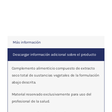
Pi
Tang
)
cantidad
Más información
Descargar información adicional sobre el producto
Complemento alimenticio compuesto de extracto
seco total de sustancias vegetales de la formulación
abajo descrita.
Material reservado exclusivamente para uso del
profesional de la salud.