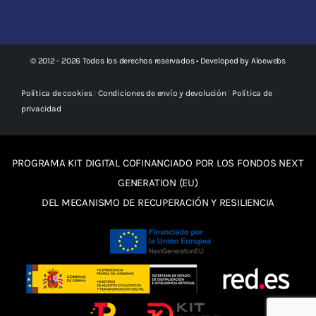
© 2012 - 2026 Todos los derechos reservados • Developed by
Aloewebs
Política de cookies
|
Condiciones de envío y devolución
|
Política de
privacidad
PROGRAMA KIT DIGITAL COFINANCIADO POR LOS FONDOS NEXT
GENERATION (EU)
DEL MECANISMO DE RECUPERACIÓN Y RESILIENCIA