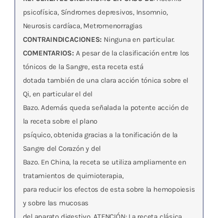
psicofísica, Síndromes depresivos, Insomnio,
Neurosis cardíaca, Metromenorragias
CONTRAINDICACIONES:
Ninguna en particular.
COMENTARIOS:
A pesar de la clasificación entre los
tónicos de la Sangre, esta receta está
dotada también de una clara acción tónica sobre el
Qi, en particular el del
Bazo. Además queda señalada la potente acción de
la receta sobre el plano
psíquico, obtenida gracias a la tonificación de la
Sangre del Corazón y del
Bazo. En China, la receta se utiliza ampliamente en
tratamientos de quimioterapia,
para reducir los efectos de esta sobre la hemopoiesis
y sobre las mucosas
del aparato digestivo. ATENCIÓN: La receta clásica