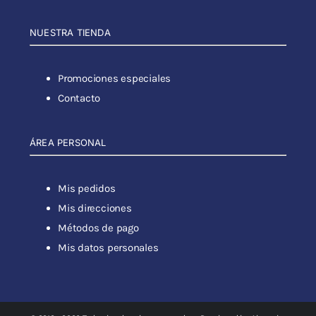
NUESTRA TIENDA
Promociones especiales
Contacto
ÁREA PERSONAL
Mis pedidos
Mis direcciones
Métodos de pago
Mis datos personales