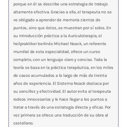
porque en él se describe una estrategia de trabajo
altamente efectiva. Gracias a ella, el terapeuta no se
ve obligado a aprender de memoria cientos de
puntos, sino que éstos, se muestran por sí solos. En
su Introducción práctica a la Auriculoterapia, el
heilpraktiker berlinés Michael Noack, un referente
mundial de esta especialidad, ofrece un curso
completo, con un lenguaje claro y conciso. Toda la
teoría se basa en la práctica terapéutica, en los miles
de casos acumulados a lo largo de más de treinta
años de experiencia. El Sistema Noack destaca por
su sencillez y efectividad. El autor evita al terapeuta
rodeos innecesarios y le hace llegar a los puntos a
tratar a través de una estrategia directa y eficaz. Por
vez primera se ofrece una traducción de su obra al
castellano.