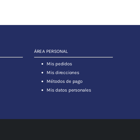
ÁREA PERSONAL
Mis pedidos
Mis direcciones
Métodos de pago
Mis datos personales