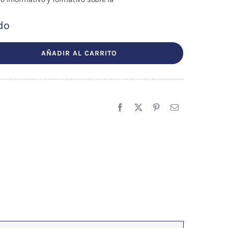
ído
AÑADIR AL CARRITO