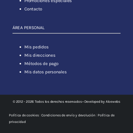
Promociones especiales
Contacto
ÁREA PERSONAL
Mis pedidos
Mis direcciones
Métodos de pago
Mis datos personales
© 2012 - 2026 Todos los derechos reservados • Developed by
Aloewebs
Política de cookies
|
Condiciones de envío y devolución
|
Política de
privacidad