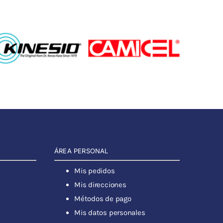
ÁREA PERSONAL
Mis pedidos
Mis direcciones
Métodos de pago
Mis datos personales