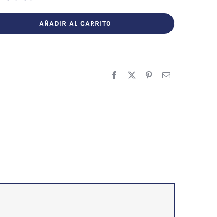
AÑADIR AL CARRITO