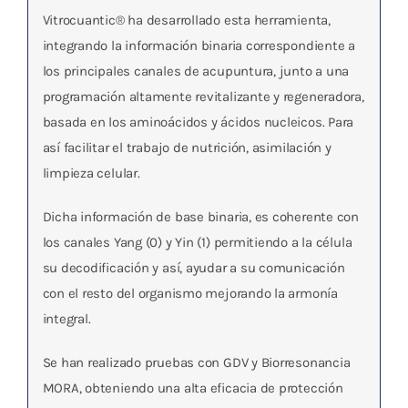
Vitrocuantic® ha desarrollado esta herramienta,
integrando la información binaria correspondiente a
los principales canales de acupuntura, junto a una
programación altamente revitalizante y regeneradora,
basada en los aminoácidos y ácidos nucleicos. Para
así facilitar el trabajo de nutrición, asimilación y
limpieza celular.
Dicha información de base binaria, es coherente con
los canales Yang (0) y Yin (1) permitiendo a la célula
su decodificación y así, ayudar a su comunicación
con el resto del organismo mejorando la armonía
integral.
Se han realizado pruebas con GDV y Biorresonancia
MORA, obteniendo una alta eficacia de protección