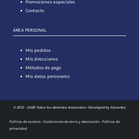
Promociones especiales
Contacto
ÁREA PERSONAL
Mis pedidos
Mis direcciones
Métodos de pago
Mis datos personales
© 2012 - 2026 Todos los derechos reservados • Developed by
Aloewebs
Política de cookies
|
Condiciones de envío y devolución
|
Política de
privacidad