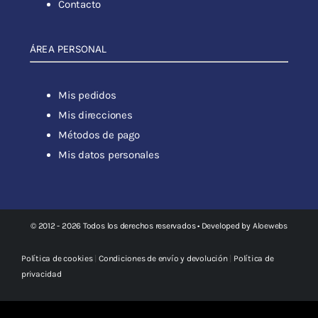
Contacto
ÁREA PERSONAL
Mis pedidos
Mis direcciones
Métodos de pago
Mis datos personales
© 2012 - 2026 Todos los derechos reservados • Developed by
Aloewebs
Política de cookies
|
Condiciones de envío y devolución
|
Política de
privacidad