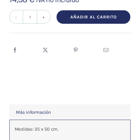
AÑADIR AL CARRITO
SHIATSU
TRADICIONAL
cantidad
Más información
Medidas: 35 x 50 cm.